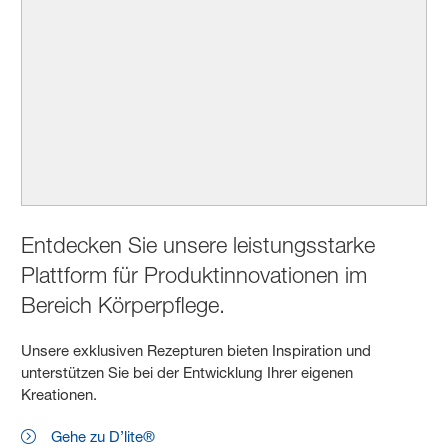
Entdecken Sie unsere leistungsstarke
Plattform für Produktinnovationen im
Bereich Körperpflege.
Unsere exklusiven Rezepturen bieten Inspiration und
unterstützen Sie bei der Entwicklung Ihrer eigenen
Kreationen.
Gehe zu D’lite®