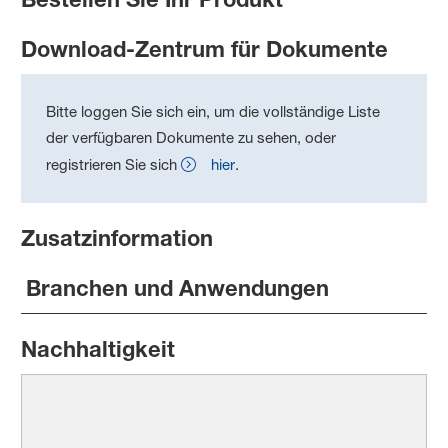
Download-Zentrum für Dokumente
Bitte loggen Sie sich ein, um die vollständige Liste
der verfügbaren Dokumente zu sehen, oder
registrieren Sie sich
hier
.
Zusatzinformation
Branchen und Anwendungen
Nachhaltigkeit