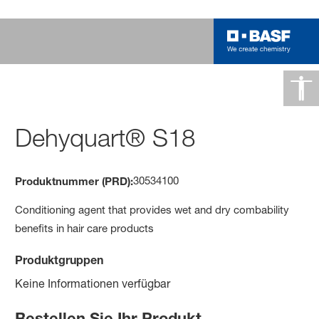
Dehyquart® S18
30534100
Produktnummer (PRD):
Conditioning agent that provides wet and dry combability
benefits in hair care products
Produktgruppen
Keine Informationen verfügbar
Bestellen Sie Ihr Produkt