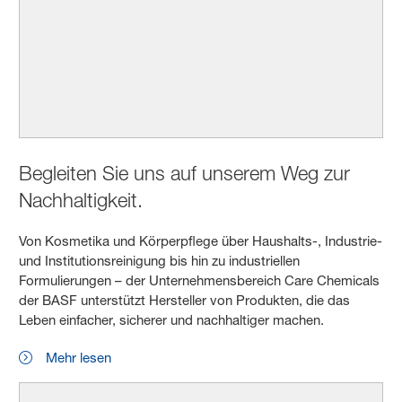
Begleiten Sie uns auf unserem Weg zur
Nachhaltigkeit.
Von Kosmetika und Körperpflege über Haushalts-, Industrie-
und Institutionsreinigung bis hin zu industriellen
Formulierungen – der Unternehmensbereich Care Chemicals
der BASF unterstützt Hersteller von Produkten, die das
Leben einfacher, sicherer und nachhaltiger machen.
Mehr lesen