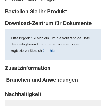
Bestellen Sie Ihr Produkt
Download-Zentrum für Dokumente
Bitte loggen Sie sich ein, um die vollständige Liste
der verfügbaren Dokumente zu sehen, oder
registrieren Sie sich
hier
.
Zusatzinformation
Branchen und Anwendungen
Nachhaltigkeit