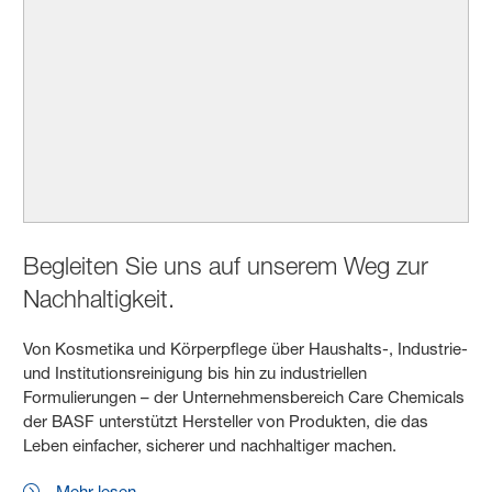
Begleiten Sie uns auf unserem Weg zur
Nachhaltigkeit.
Von Kosmetika und Körperpflege über Haushalts-, Industrie-
und Institutionsreinigung bis hin zu industriellen
Formulierungen – der Unternehmensbereich Care Chemicals
der BASF unterstützt Hersteller von Produkten, die das
Leben einfacher, sicherer und nachhaltiger machen.
Mehr lesen