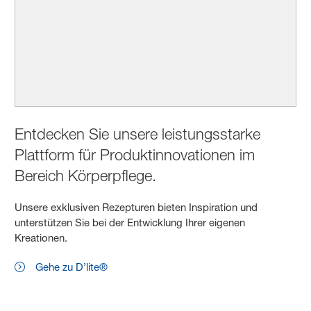
Entdecken Sie unsere leistungsstarke
Plattform für Produktinnovationen im
Bereich Körperpflege.
Unsere exklusiven Rezepturen bieten Inspiration und
unterstützen Sie bei der Entwicklung Ihrer eigenen
Kreationen.
Gehe zu D’lite®