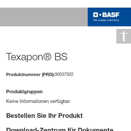
Texapon® BS
30537322
Produktnummer (PRD):
Produktgruppen
Keine Informationen verfügbar
Bestellen Sie Ihr Produkt
Download-Zentrum für Dokumente