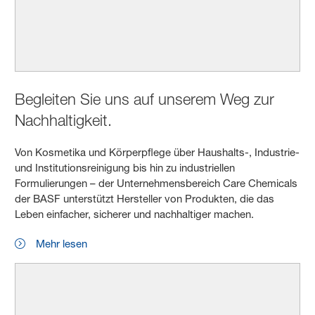
Begleiten Sie uns auf unserem Weg zur
Nachhaltigkeit.
Von Kosmetika und Körperpflege über Haushalts-, Industrie-
und Institutionsreinigung bis hin zu industriellen
Formulierungen – der Unternehmensbereich Care Chemicals
der BASF unterstützt Hersteller von Produkten, die das
Leben einfacher, sicherer und nachhaltiger machen.
Mehr lesen