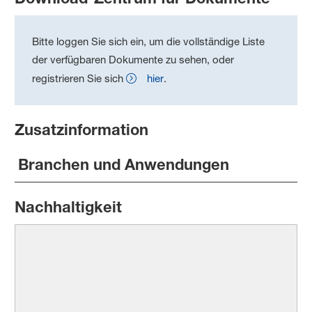
Bitte loggen Sie sich ein, um die vollständige Liste
der verfügbaren Dokumente zu sehen, oder
registrieren Sie sich
hier
.
Zusatzinformation
Branchen und Anwendungen
Nachhaltigkeit