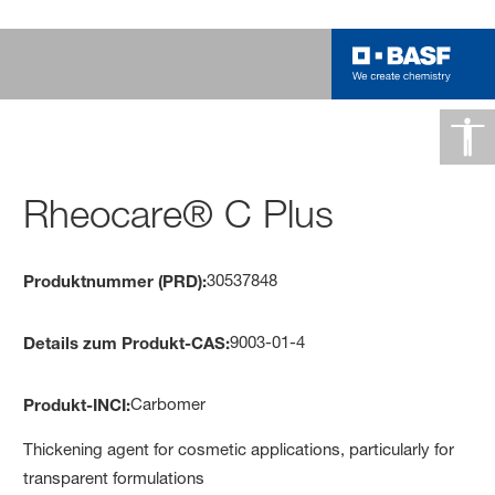
Rheocare® C Plus
30537848
Produktnummer (PRD):
9003-01-4
Details zum Produkt-CAS:
Carbomer
Produkt-INCI:
Thickening agent for cosmetic applications, particularly for
transparent formulations