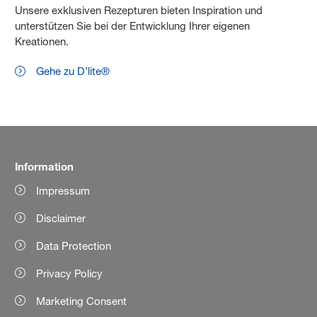
Unsere exklusiven Rezepturen bieten Inspiration und
unterstützen Sie bei der Entwicklung Ihrer eigenen
Kreationen.
Gehe zu D’lite®
Information
Impressum
Disclaimer
Data Protection
Privacy Policy
Marketing Consent