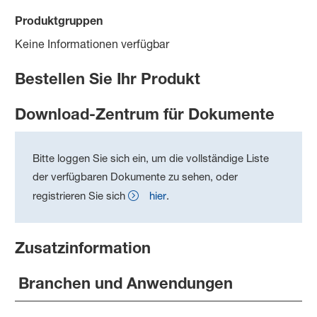
Produktgruppen
Keine Informationen verfügbar
Bestellen Sie Ihr Produkt
Download-Zentrum für Dokumente
Bitte loggen Sie sich ein, um die vollständige Liste
der verfügbaren Dokumente zu sehen, oder
registrieren Sie sich
hier
.
Zusatzinformation
Branchen und Anwendungen