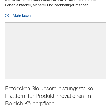
Leben einfacher, sicherer und nachhaltiger machen.
Mehr lesen
Entdecken Sie unsere leistungsstarke
Plattform für Produktinnovationen im
Bereich Körperpflege.