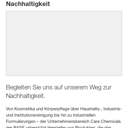
Nachhaltigkeit
Begleiten Sie uns auf unserem Weg zur
Nachhaltigkeit.
Von Kosmetika und Körperpflege über Haushalts-, Industrie-
und Institutionsreinigung bis hin zu industriellen
Formulierungen – der Unternehmensbereich Care Chemicals
der BASF unterstützt Hersteller von Produkten, die das