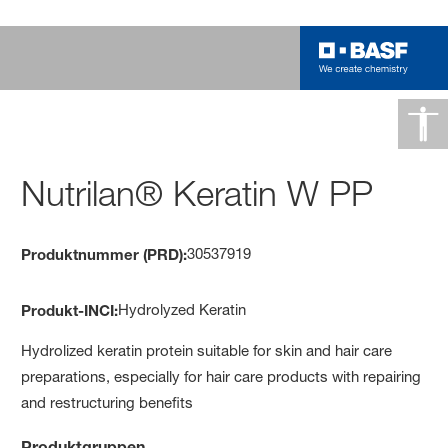
Nutrilan® Keratin W PP
30537919
Produktnummer (PRD):
Hydrolyzed Keratin
Produkt-INCI:
Hydrolized keratin protein suitable for skin and hair care
preparations, especially for hair care products with repairing
and restructuring benefits
Produktgruppen