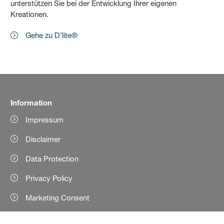
unterstützen Sie bei der Entwicklung Ihrer eigenen
Kreationen.
Gehe zu D’lite®
Information
Impressum
Disclaimer
Data Protection
Privacy Policy
Marketing Consent