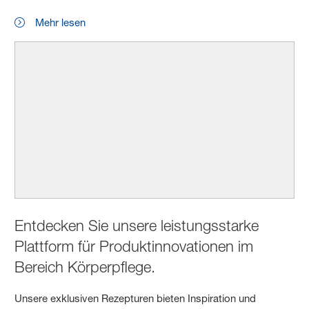
Mehr lesen
Entdecken Sie unsere leistungsstarke
Plattform für Produktinnovationen im
Bereich Körperpflege.
Unsere exklusiven Rezepturen bieten Inspiration und