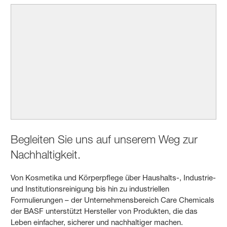
Begleiten Sie uns auf unserem Weg zur
Nachhaltigkeit.
Von Kosmetika und Körperpflege über Haushalts-, Industrie-
und Institutionsreinigung bis hin zu industriellen
Formulierungen – der Unternehmensbereich Care Chemicals
der BASF unterstützt Hersteller von Produkten, die das
Leben einfacher, sicherer und nachhaltiger machen.