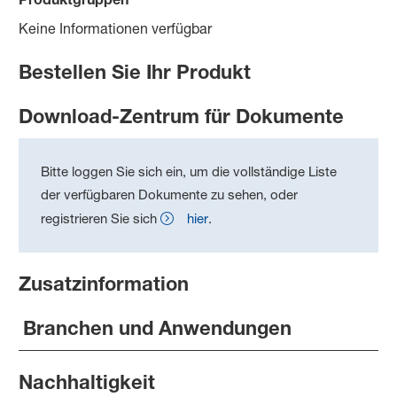
Keine Informationen verfügbar
Bestellen Sie Ihr Produkt
Download-Zentrum für Dokumente
Bitte loggen Sie sich ein, um die vollständige Liste
der verfügbaren Dokumente zu sehen, oder
registrieren Sie sich
hier
.
Zusatzinformation
Branchen und Anwendungen
Nachhaltigkeit