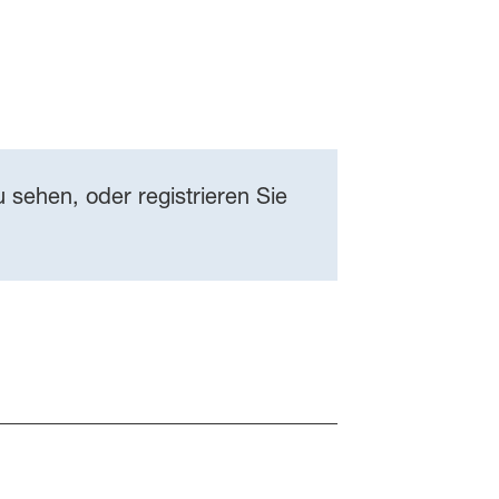
 sehen, oder registrieren Sie