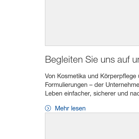
Begleiten Sie uns auf 
Von Kosmetika und Körperpflege übe
Formulierungen – der Unternehmen
Leben einfacher, sicherer und na
Mehr lesen