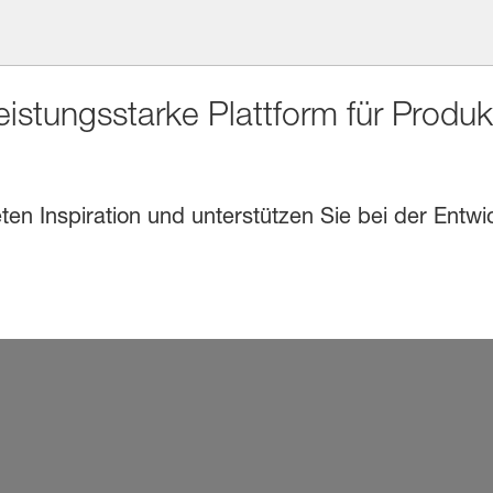
eistungsstarke Plattform für Produ
en Inspiration und unterstützen Sie bei der Entwi