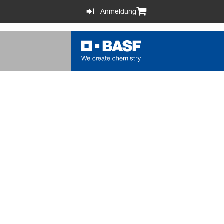
Anmeldung