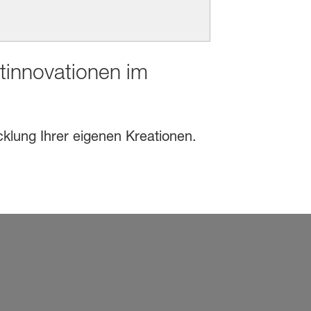
ktinnovationen im
cklung Ihrer eigenen Kreationen.