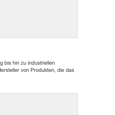
 bis hin zu industriellen
rsteller von Produkten, die das