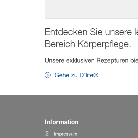
Entdecken Sie unsere l
Bereich Körperpflege.
Unsere exklusiven Rezepturen biet
Gehe zu D’lite®
Information
Impressum