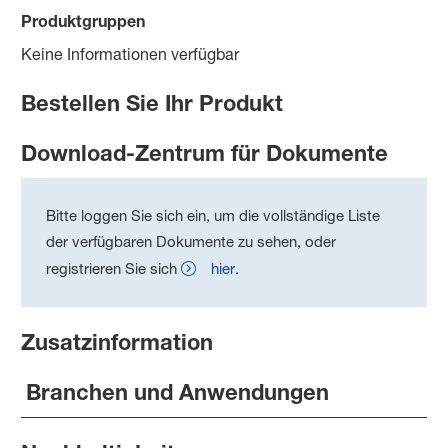
Produktgruppen
Keine Informationen verfügbar
Bestellen Sie Ihr Produkt
Download-Zentrum für Dokumente
Bitte loggen Sie sich ein, um die vollständige Liste
der verfügbaren Dokumente zu sehen, oder
registrieren Sie sich
hier
.
Zusatzinformation
Branchen und Anwendungen