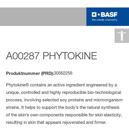
A00287 PHYTOKINE
30562256
Produktnummer (PRD):
Phytokine® contains an active ingredient engineered by a
unique, controlled and highly reproducible bio-technological
process, involving selected soy proteins and microorganism
strains. It helps to support the body’s the natural synthesis
of the skin’s own components responsible for skin elasticity,
resulting in skin that appears rejuvenated and firmer.