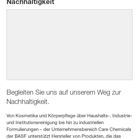
Nachhaltigkeit
Begleiten Sie uns auf unserem Weg zur
Nachhaltigkeit.
Von Kosmetika und Körperpflege über Haushalts-, Industrie-
und Institutionsreinigung bis hin zu industriellen
Formulierungen – der Unternehmensbereich Care Chemicals
der BASF unterstützt Hersteller von Produkten, die das