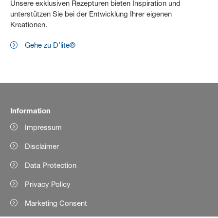
Unsere exklusiven Rezepturen bieten Inspiration und
unterstützen Sie bei der Entwicklung Ihrer eigenen
Kreationen.
Gehe zu D’lite®
Information
Impressum
Disclaimer
Data Protection
Privacy Policy
Marketing Consent