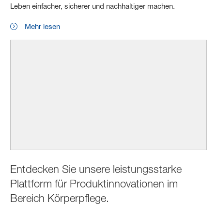
Leben einfacher, sicherer und nachhaltiger machen.
Mehr lesen
Entdecken Sie unsere leistungsstarke
Plattform für Produktinnovationen im
Bereich Körperpflege.