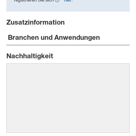
Zusatzinformation
Branchen und Anwendungen
Nachhaltigkeit