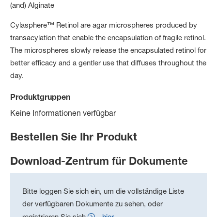
(and) Alginate
Cylasphere™ Retinol are agar microspheres produced by
transacylation that enable the encapsulation of fragile retinol.
The microspheres slowly release the encapsulated retinol for
better efficacy and a gentler use that diffuses throughout the
day.
Produktgruppen
Keine Informationen verfügbar
Bestellen Sie Ihr Produkt
Download-Zentrum für Dokumente
Bitte loggen Sie sich ein, um die vollständige Liste
der verfügbaren Dokumente zu sehen, oder
registrieren Sie sich
hier
.