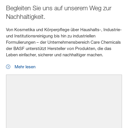
Begleiten Sie uns auf unserem Weg zur
Nachhaltigkeit.
Von Kosmetika und Körperpflege über Haushalts-, Industrie-
und Institutionsreinigung bis hin zu industriellen
Formulierungen – der Unternehmensbereich Care Chemicals
der BASF unterstützt Hersteller von Produkten, die das
Leben einfacher, sicherer und nachhaltiger machen.
Mehr lesen