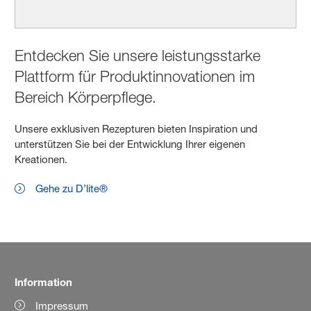
Entdecken Sie unsere leistungsstarke
Plattform für Produktinnovationen im
Bereich Körperpflege.
Unsere exklusiven Rezepturen bieten Inspiration und
unterstützen Sie bei der Entwicklung Ihrer eigenen
Kreationen.
Gehe zu D’lite®
Information
Impressum