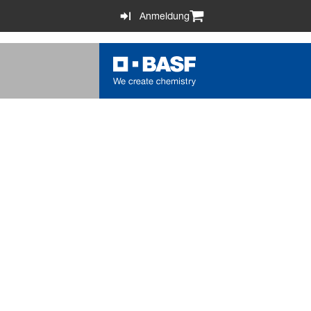
Anmeldung