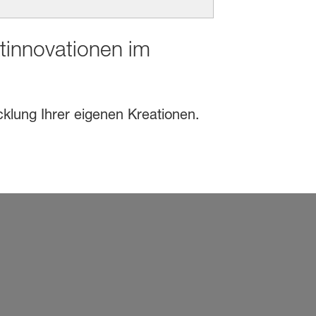
ktinnovationen im
cklung Ihrer eigenen Kreationen.