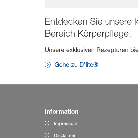
Entdecken Sie unsere l
Bereich Körperpflege.
Unsere exklusiven Rezepturen biet
Gehe zu D’lite®
Information
Impressum
Disclaimer