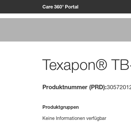
Care 360° Portal
Texapon® T
Produktnummer (PRD):
3057201
Produktgruppen
Keine Informationen verfügbar