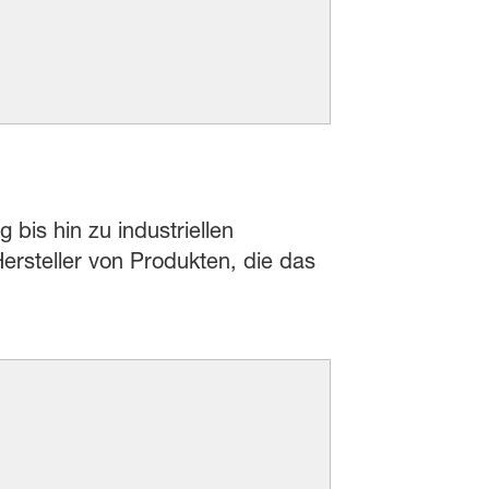
 bis hin zu industriellen
rsteller von Produkten, die das