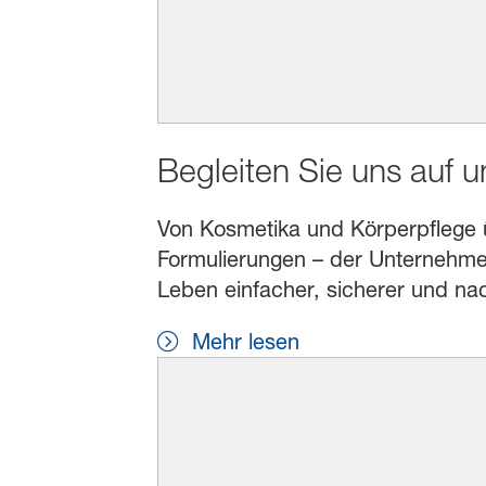
Begleiten Sie uns auf 
Von Kosmetika und Körperpflege übe
Formulierungen – der Unternehmen
Leben einfacher, sicherer und na
Mehr lesen