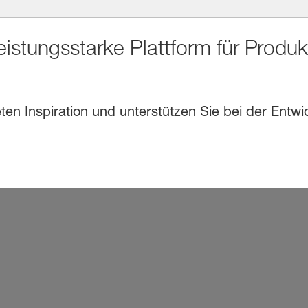
eistungsstarke Plattform für Produ
en Inspiration und unterstützen Sie bei der Entwi