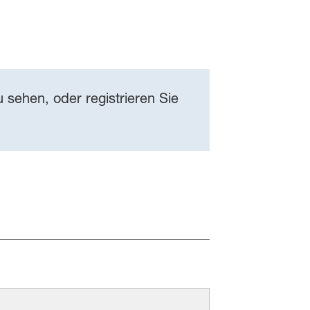
 sehen, oder registrieren Sie