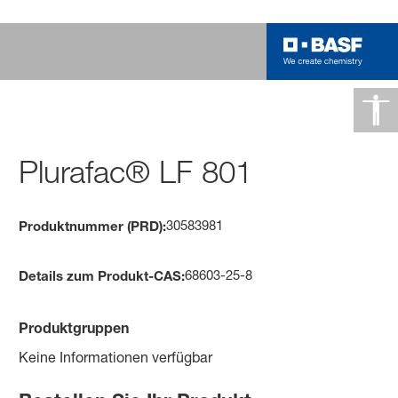
Plurafac® LF 801
30583981
Produktnummer (PRD):
68603-25-8
Details zum Produkt-CAS:
Produktgruppen
Keine Informationen verfügbar