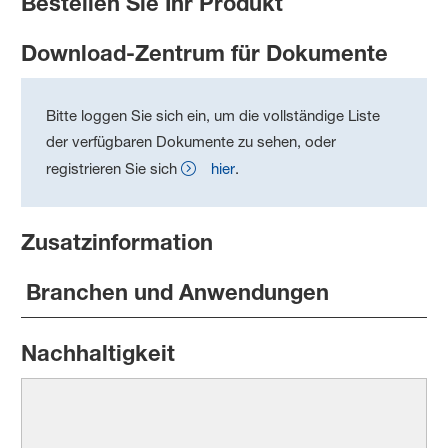
Bestellen Sie Ihr Produkt
Download-Zentrum für Dokumente
Bitte loggen Sie sich ein, um die vollständige Liste
der verfügbaren Dokumente zu sehen, oder
registrieren Sie sich
hier
.
Zusatzinformation
Branchen und Anwendungen
Nachhaltigkeit