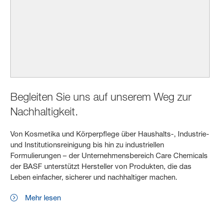
Begleiten Sie uns auf unserem Weg zur
Nachhaltigkeit.
Von Kosmetika und Körperpflege über Haushalts-, Industrie-
und Institutionsreinigung bis hin zu industriellen
Formulierungen – der Unternehmensbereich Care Chemicals
der BASF unterstützt Hersteller von Produkten, die das
Leben einfacher, sicherer und nachhaltiger machen.
Mehr lesen