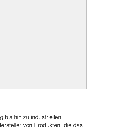
 bis hin zu industriellen
rsteller von Produkten, die das