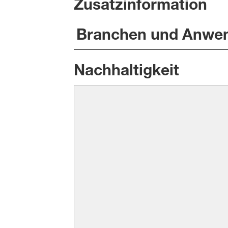
Zusatzinformation
Branchen und Anwe
Nachhaltigkeit