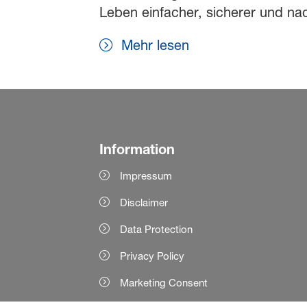
Leben einfacher, sicherer und na
Mehr lesen
Information
Impressum
Disclaimer
Data Protection
Privacy Policy
Marketing Consent