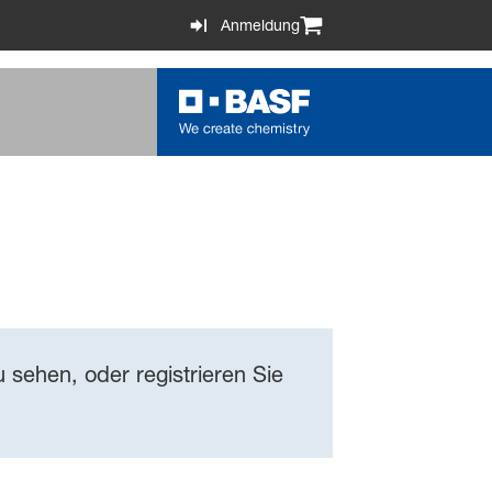
Anmeldung
 sehen, oder registrieren Sie