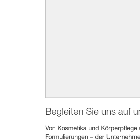
Begleiten Sie uns auf 
Von Kosmetika und Körperpflege übe
Formulierungen – der Unternehmen