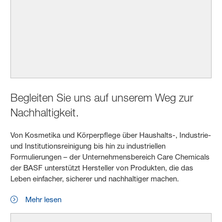
Begleiten Sie uns auf unserem Weg zur
Nachhaltigkeit.
Von Kosmetika und Körperpflege über Haushalts-, Industrie-
und Institutionsreinigung bis hin zu industriellen
Formulierungen – der Unternehmensbereich Care Chemicals
der BASF unterstützt Hersteller von Produkten, die das
Leben einfacher, sicherer und nachhaltiger machen.
Mehr lesen