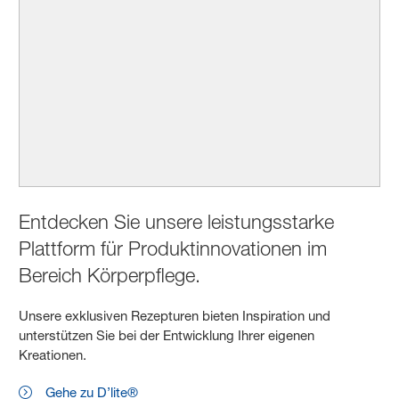
Entdecken Sie unsere leistungsstarke
Plattform für Produktinnovationen im
Bereich Körperpflege.
Unsere exklusiven Rezepturen bieten Inspiration und
unterstützen Sie bei der Entwicklung Ihrer eigenen
Kreationen.
Gehe zu D’lite®