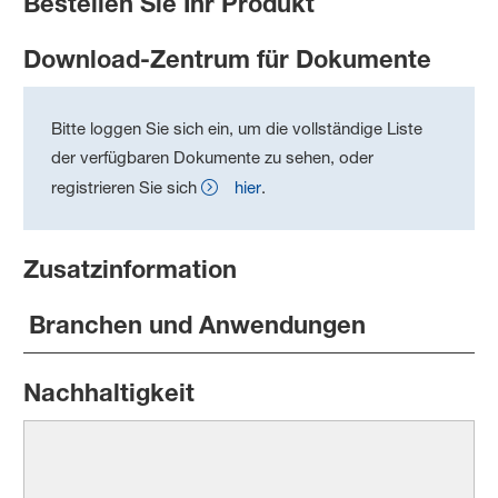
Bestellen Sie Ihr Produkt
Download-Zentrum für Dokumente
Bitte loggen Sie sich ein, um die vollständige Liste
der verfügbaren Dokumente zu sehen, oder
registrieren Sie sich
hier
.
Zusatzinformation
Branchen und Anwendungen
Nachhaltigkeit