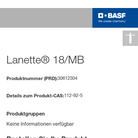
Lanette® 18/MB
30612304
Produktnummer (PRD):
112-92-5
Details zum Produkt-CAS:
Produktgruppen
Keine Informationen verfügbar