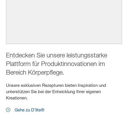
Entdecken Sie unsere leistungsstarke
Plattform für Produktinnovationen im
Bereich Körperpflege.
Unsere exklusiven Rezepturen bieten Inspiration und
unterstützen Sie bei der Entwicklung Ihrer eigenen
Kreationen.
Gehe zu D’lite®