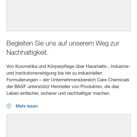
Begleiten Sie uns auf unserem Weg zur
Nachhaltigkeit.
Von Kosmetika und Körperpflege über Haushalts-, Industrie-
und Institutionsreinigung bis hin zu industriellen
Formulierungen – der Unternehmensbereich Care Chemicals
der BASF unterstützt Hersteller von Produkten, die das
Leben einfacher, sicherer und nachhaltiger machen.
Mehr lesen