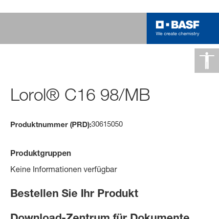
Lorol® C16 98/MB
30615050
Produktnummer (PRD):
Produktgruppen
Keine Informationen verfügbar
Bestellen Sie Ihr Produkt
Download-Zentrum für Dokumente