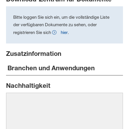
Bitte loggen Sie sich ein, um die vollständige Liste
der verfügbaren Dokumente zu sehen, oder
registrieren Sie sich
hier
.
Zusatzinformation
Branchen und Anwendungen
Nachhaltigkeit