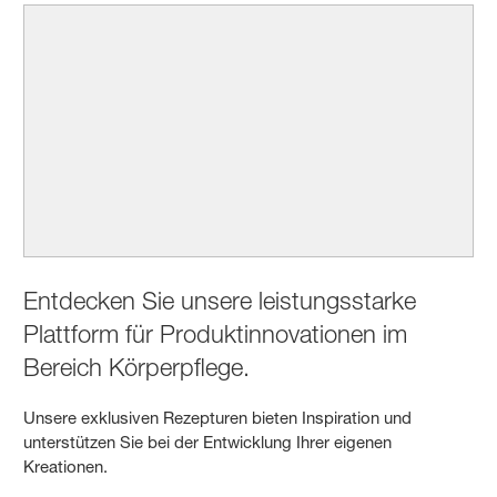
Entdecken Sie unsere leistungsstarke
Plattform für Produktinnovationen im
Bereich Körperpflege.
Unsere exklusiven Rezepturen bieten Inspiration und
unterstützen Sie bei der Entwicklung Ihrer eigenen
Kreationen.