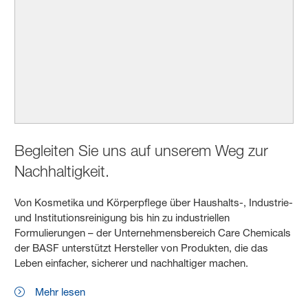
Begleiten Sie uns auf unserem Weg zur
Nachhaltigkeit.
Von Kosmetika und Körperpflege über Haushalts-, Industrie-
und Institutionsreinigung bis hin zu industriellen
Formulierungen – der Unternehmensbereich Care Chemicals
der BASF unterstützt Hersteller von Produkten, die das
Leben einfacher, sicherer und nachhaltiger machen.
Mehr lesen