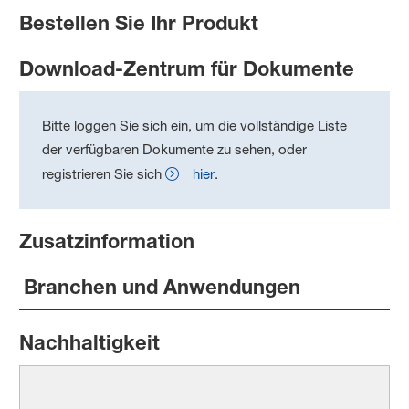
Bestellen Sie Ihr Produkt
Download-Zentrum für Dokumente
Bitte loggen Sie sich ein, um die vollständige Liste
der verfügbaren Dokumente zu sehen, oder
registrieren Sie sich
hier
.
Zusatzinformation
Branchen und Anwendungen
Nachhaltigkeit