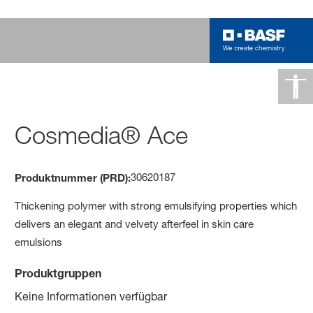
Cosmedia® Ace
30620187
Produktnummer (PRD):
Thickening polymer with strong emulsifying properties which
delivers an elegant and velvety afterfeel in skin care
emulsions
Produktgruppen
Keine Informationen verfügbar