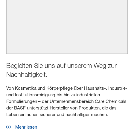
Begleiten Sie uns auf unserem Weg zur
Nachhaltigkeit.
Von Kosmetika und Körperpflege über Haushalts-, Industrie-
und Institutionsreinigung bis hin zu industriellen
Formulierungen – der Unternehmensbereich Care Chemicals
der BASF unterstützt Hersteller von Produkten, die das
Leben einfacher, sicherer und nachhaltiger machen.
Mehr lesen