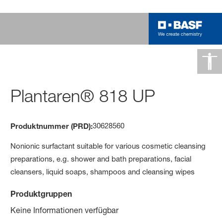
Plantaren® 818 UP
30628560
Produktnummer (PRD):
Nonionic surfactant suitable for various cosmetic cleansing
preparations, e.g. shower and bath preparations, facial
cleansers, liquid soaps, shampoos and cleansing wipes
Produktgruppen
Keine Informationen verfügbar