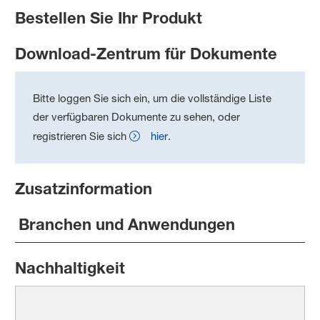
Bestellen Sie Ihr Produkt
Download-Zentrum für Dokumente
Bitte loggen Sie sich ein, um die vollständige Liste
der verfügbaren Dokumente zu sehen, oder
registrieren Sie sich
hier
.
Zusatzinformation
Branchen und Anwendungen
Nachhaltigkeit