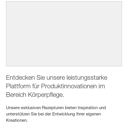
Entdecken Sie unsere leistungsstarke
Plattform für Produktinnovationen im
Bereich Körperpflege.
Unsere exklusiven Rezepturen bieten Inspiration und
unterstützen Sie bei der Entwicklung Ihrer eigenen
Kreationen.