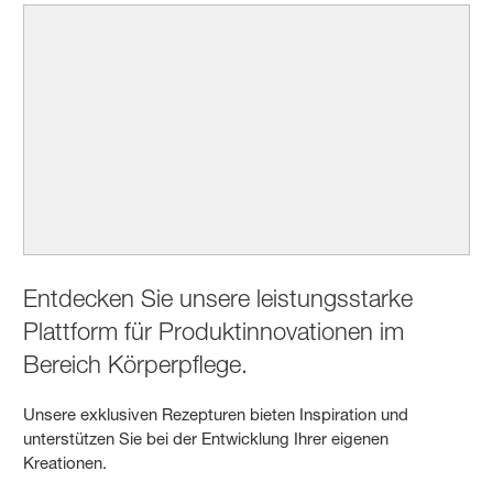
Entdecken Sie unsere leistungsstarke
Plattform für Produktinnovationen im
Bereich Körperpflege.
Unsere exklusiven Rezepturen bieten Inspiration und
unterstützen Sie bei der Entwicklung Ihrer eigenen
Kreationen.