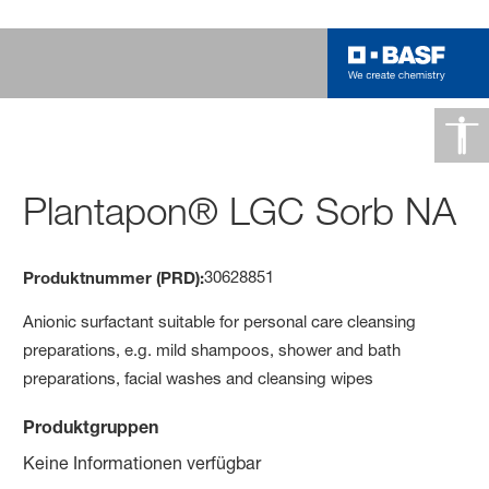
Plantapon® LGC Sorb NA
30628851
Produktnummer (PRD):
Anionic surfactant suitable for personal care cleansing
preparations, e.g. mild shampoos, shower and bath
preparations, facial washes and cleansing wipes
Produktgruppen
Keine Informationen verfügbar