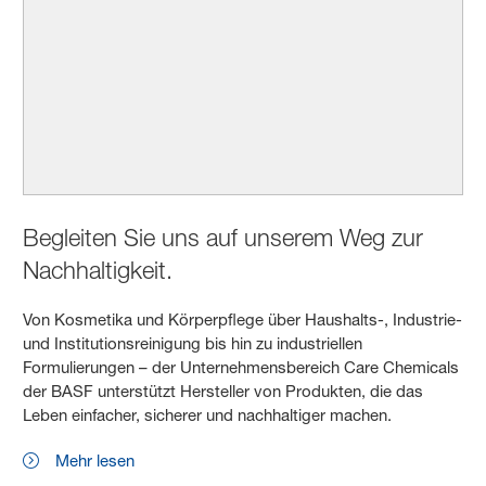
Begleiten Sie uns auf unserem Weg zur
Nachhaltigkeit.
Von Kosmetika und Körperpflege über Haushalts-, Industrie-
und Institutionsreinigung bis hin zu industriellen
Formulierungen – der Unternehmensbereich Care Chemicals
der BASF unterstützt Hersteller von Produkten, die das
Leben einfacher, sicherer und nachhaltiger machen.
Mehr lesen