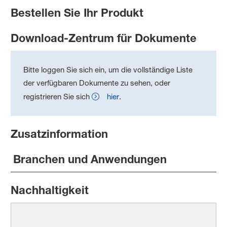
Bestellen Sie Ihr Produkt
Download-Zentrum für Dokumente
Bitte loggen Sie sich ein, um die vollständige Liste
der verfügbaren Dokumente zu sehen, oder
registrieren Sie sich
hier
.
Zusatzinformation
Branchen und Anwendungen
Nachhaltigkeit