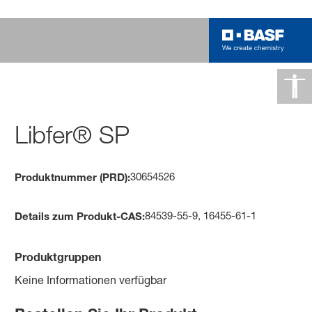
Libfer® SP
30654526
Produktnummer (PRD):
84539-55-9, 16455-61-1
Details zum Produkt-CAS:
Produktgruppen
Keine Informationen verfügbar