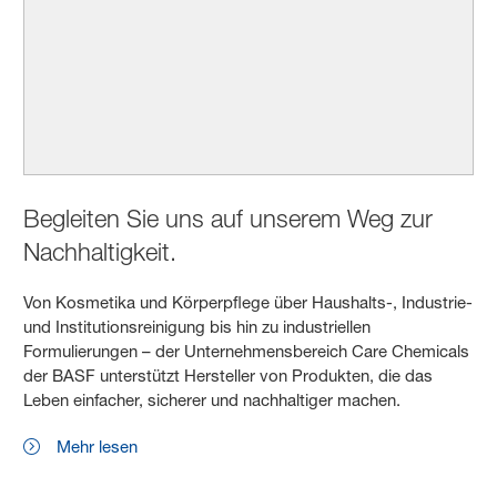
Begleiten Sie uns auf unserem Weg zur
Nachhaltigkeit.
Von Kosmetika und Körperpflege über Haushalts-, Industrie-
und Institutionsreinigung bis hin zu industriellen
Formulierungen – der Unternehmensbereich Care Chemicals
der BASF unterstützt Hersteller von Produkten, die das
Leben einfacher, sicherer und nachhaltiger machen.
Mehr lesen