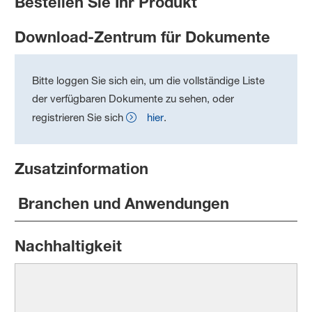
Bestellen Sie Ihr Produkt
Download-Zentrum für Dokumente
Bitte loggen Sie sich ein, um die vollständige Liste
der verfügbaren Dokumente zu sehen, oder
registrieren Sie sich
hier
.
Zusatzinformation
Branchen und Anwendungen
Nachhaltigkeit