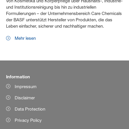
Von Kosmetika und Körperpflege über Haushalts-, Industrie-
und Institutionsreinigung bis hin zu industriellen
Formulierungen – der Unternehmensbereich Care Chemicals
der BASF unterstützt Hersteller von Produkten, die das
Leben einfacher, sicherer und nachhaltiger machen.
Mehr lesen
Information
Impressum
Disclaimer
Data Protection
Privacy Policy