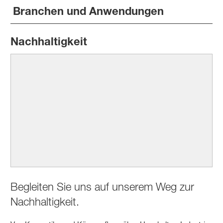
Branchen und Anwendungen
Nachhaltigkeit
Begleiten Sie uns auf unserem Weg zur
Nachhaltigkeit.