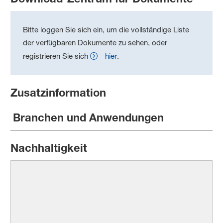
Bitte loggen Sie sich ein, um die vollständige Liste
der verfügbaren Dokumente zu sehen, oder
registrieren Sie sich
hier
.
Zusatzinformation
Branchen und Anwendungen
Nachhaltigkeit