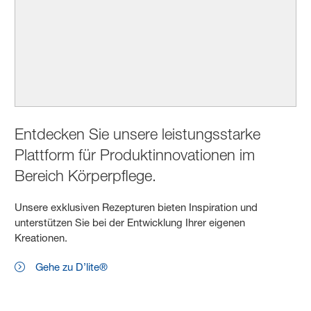
Entdecken Sie unsere leistungsstarke
Plattform für Produktinnovationen im
Bereich Körperpflege.
Unsere exklusiven Rezepturen bieten Inspiration und
unterstützen Sie bei der Entwicklung Ihrer eigenen
Kreationen.
Gehe zu D’lite®