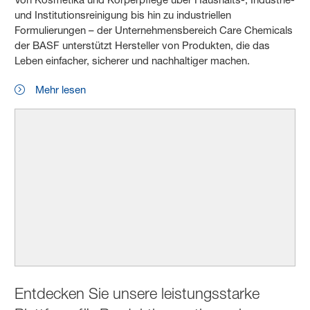
und Institutionsreinigung bis hin zu industriellen
Formulierungen – der Unternehmensbereich Care Chemicals
der BASF unterstützt Hersteller von Produkten, die das
Leben einfacher, sicherer und nachhaltiger machen.
Mehr lesen
Entdecken Sie unsere leistungsstarke