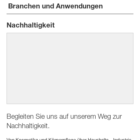
Branchen und Anwendungen
Nachhaltigkeit
Begleiten Sie uns auf unserem Weg zur
Nachhaltigkeit.
Von Kosmetika und Körperpflege über Haushalts-, Industrie-