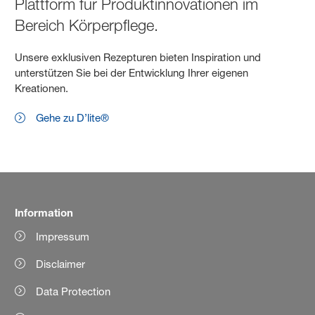
Plattform für Produktinnovationen im
Bereich Körperpflege.
Unsere exklusiven Rezepturen bieten Inspiration und
unterstützen Sie bei der Entwicklung Ihrer eigenen
Kreationen.
Gehe zu D’lite®
Information
Impressum
Disclaimer
Data Protection