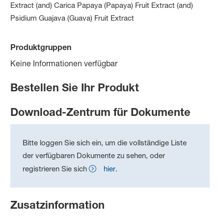
Extract (and) Carica Papaya (Papaya) Fruit Extract (and)
Psidium Guajava (Guava) Fruit Extract
Produktgruppen
Keine Informationen verfügbar
Bestellen Sie Ihr Produkt
Download-Zentrum für Dokumente
Bitte loggen Sie sich ein, um die vollständige Liste
der verfügbaren Dokumente zu sehen, oder
registrieren Sie sich
hier
.
Zusatzinformation