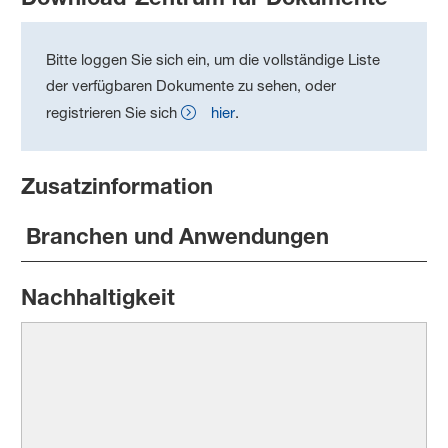
Bitte loggen Sie sich ein, um die vollständige Liste
der verfügbaren Dokumente zu sehen, oder
registrieren Sie sich
hier
.
Zusatzinformation
Branchen und Anwendungen
Nachhaltigkeit