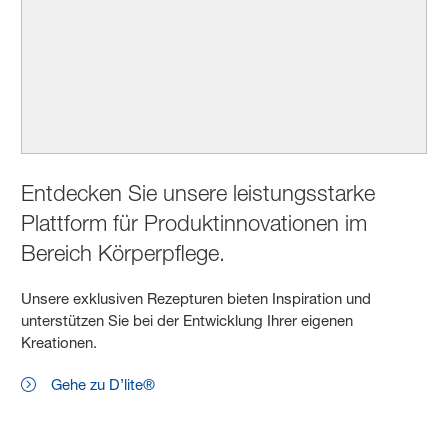
Entdecken Sie unsere leistungsstarke
Plattform für Produktinnovationen im
Bereich Körperpflege.
Unsere exklusiven Rezepturen bieten Inspiration und
unterstützen Sie bei der Entwicklung Ihrer eigenen
Kreationen.
Gehe zu D’lite®