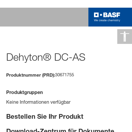
Dehyton® DC-AS
30671755
Produktnummer (PRD):
Produktgruppen
Keine Informationen verfügbar
Bestellen Sie Ihr Produkt
Download-Zentrum für Dokumente