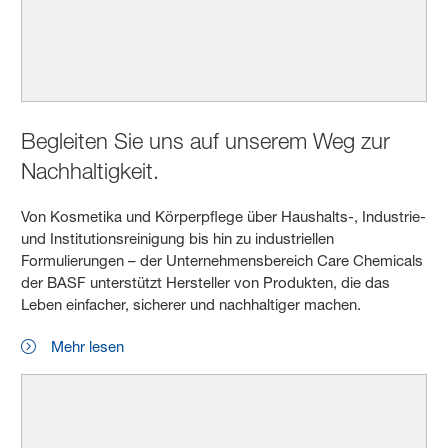
Begleiten Sie uns auf unserem Weg zur
Nachhaltigkeit.
Von Kosmetika und Körperpflege über Haushalts-, Industrie-
und Institutionsreinigung bis hin zu industriellen
Formulierungen – der Unternehmensbereich Care Chemicals
der BASF unterstützt Hersteller von Produkten, die das
Leben einfacher, sicherer und nachhaltiger machen.
Mehr lesen