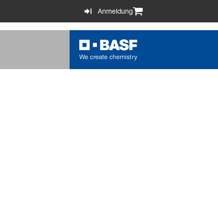
Anmeldung