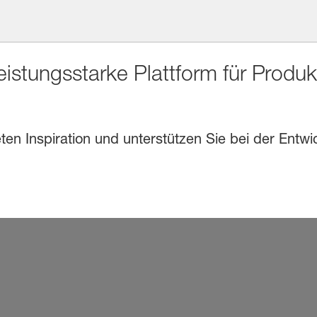
eistungsstarke Plattform für Produ
en Inspiration und unterstützen Sie bei der Entwi