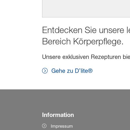
Entdecken Sie unsere l
Bereich Körperpflege.
Unsere exklusiven Rezepturen biet
Gehe zu D’lite®
Information
Impressum