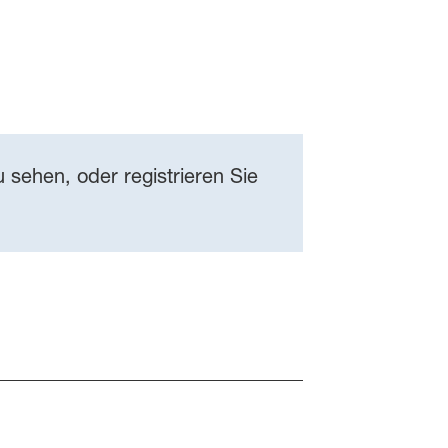
 sehen, oder registrieren Sie