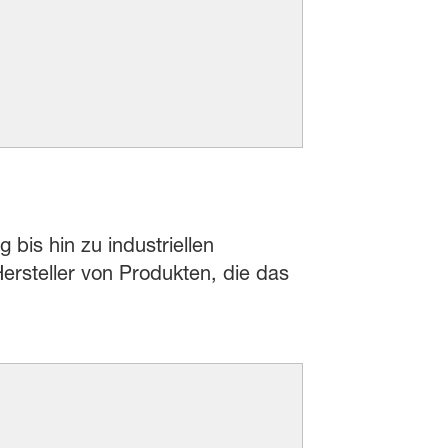
 bis hin zu industriellen
rsteller von Produkten, die das