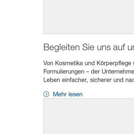
Begleiten Sie uns auf 
Von Kosmetika und Körperpflege übe
Formulierungen – der Unternehmen
Leben einfacher, sicherer und na
Mehr lesen