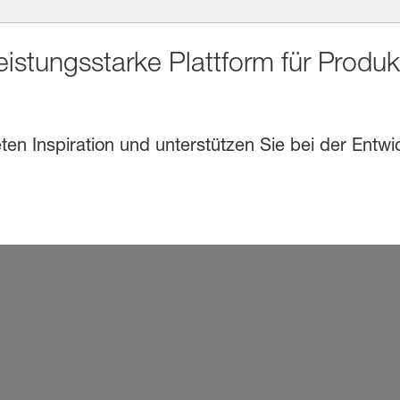
eistungsstarke Plattform für Produ
en Inspiration und unterstützen Sie bei der Entwi