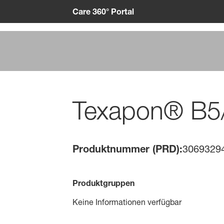
Care 360° Portal
Texapon® B
Produktnummer (PRD):
3069329
Produktgruppen
Keine Informationen verfügbar