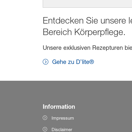
Entdecken Sie unsere l
Bereich Körperpflege.
Unsere exklusiven Rezepturen biet
Gehe zu D’lite®
Information
Impressum
Disclaimer