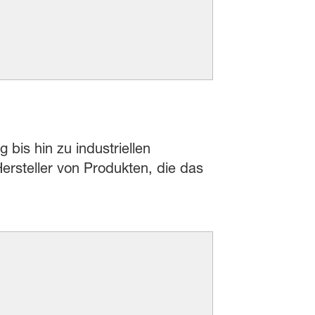
 bis hin zu industriellen
rsteller von Produkten, die das