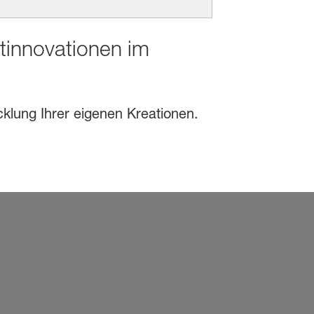
ktinnovationen im
cklung Ihrer eigenen Kreationen.