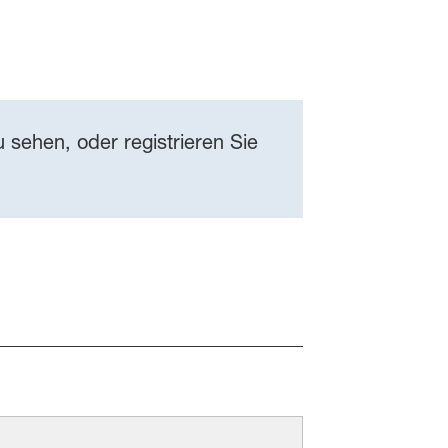
 sehen, oder registrieren Sie