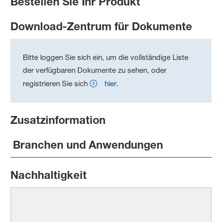
Bestellen Sie Ihr Produkt
Download-Zentrum für Dokumente
Bitte loggen Sie sich ein, um die vollständige Liste
der verfügbaren Dokumente zu sehen, oder
registrieren Sie sich
hier
.
Zusatzinformation
Branchen und Anwendungen
Nachhaltigkeit