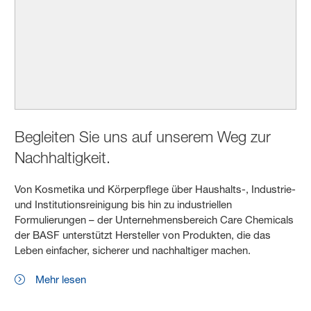
Begleiten Sie uns auf unserem Weg zur
Nachhaltigkeit.
Von Kosmetika und Körperpflege über Haushalts-, Industrie-
und Institutionsreinigung bis hin zu industriellen
Formulierungen – der Unternehmensbereich Care Chemicals
der BASF unterstützt Hersteller von Produkten, die das
Leben einfacher, sicherer und nachhaltiger machen.
Mehr lesen