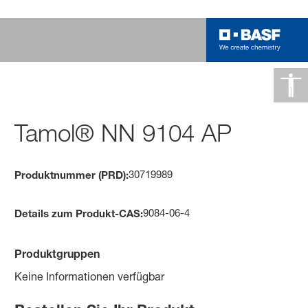
Tamol® NN 9104 AP
30719989
Produktnummer (PRD):
9084-06-4
Details zum Produkt-CAS:
Produktgruppen
Keine Informationen verfügbar