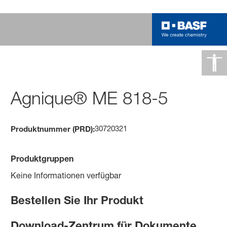
Agnique® ME 818-5
30720321
Produktnummer (PRD):
Produktgruppen
Keine Informationen verfügbar
Bestellen Sie Ihr Produkt
Download-Zentrum für Dokumente