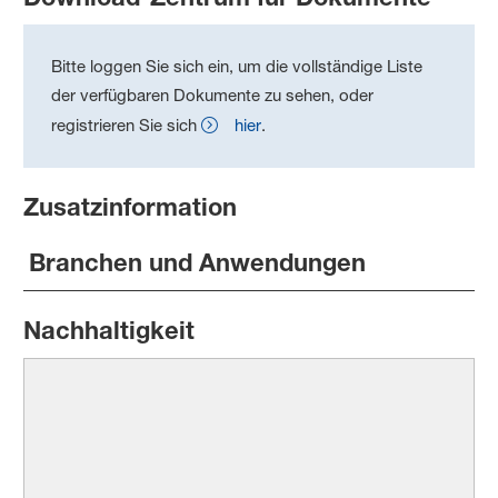
Bitte loggen Sie sich ein, um die vollständige Liste
der verfügbaren Dokumente zu sehen, oder
registrieren Sie sich
hier
.
Zusatzinformation
Branchen und Anwendungen
Nachhaltigkeit