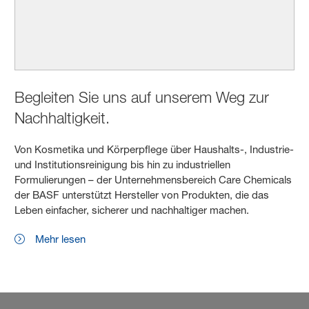
Begleiten Sie uns auf unserem Weg zur
Nachhaltigkeit.
Von Kosmetika und Körperpflege über Haushalts-, Industrie-
und Institutionsreinigung bis hin zu industriellen
Formulierungen – der Unternehmensbereich Care Chemicals
der BASF unterstützt Hersteller von Produkten, die das
Leben einfacher, sicherer und nachhaltiger machen.
Mehr lesen