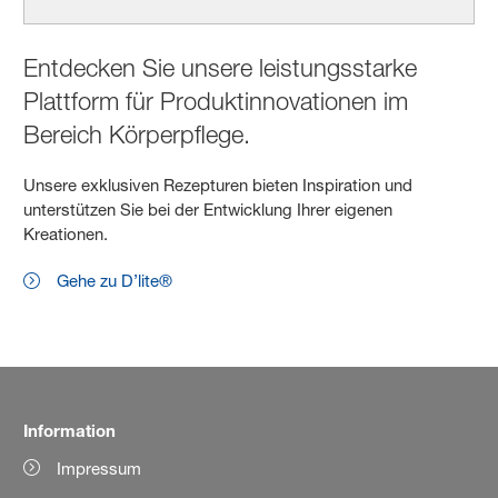
Entdecken Sie unsere leistungsstarke
Plattform für Produktinnovationen im
Bereich Körperpflege.
Unsere exklusiven Rezepturen bieten Inspiration und
unterstützen Sie bei der Entwicklung Ihrer eigenen
Kreationen.
Gehe zu D’lite®
Information
Impressum