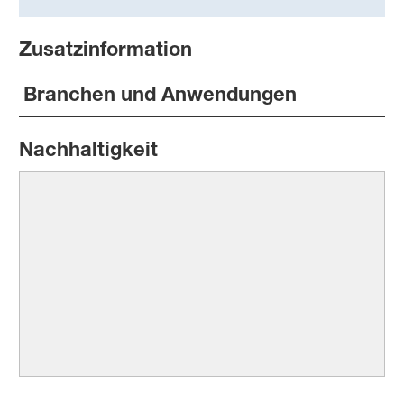
Zusatzinformation
Branchen und Anwendungen
Nachhaltigkeit