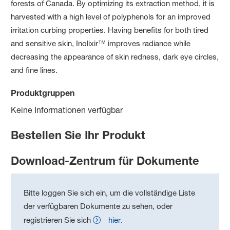
forests of Canada. By optimizing its extraction method, it is
harvested with a high level of polyphenols for an improved
irritation curbing properties. Having benefits for both tired
and sensitive skin, Inolixir™ improves radiance while
decreasing the appearance of skin redness, dark eye circles,
and fine lines.
Produktgruppen
Keine Informationen verfügbar
Bestellen Sie Ihr Produkt
Download-Zentrum für Dokumente
Bitte loggen Sie sich ein, um die vollständige Liste
der verfügbaren Dokumente zu sehen, oder
registrieren Sie sich
hier
.