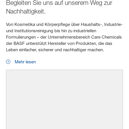
Begleiten Sie uns auf unserem Weg zur
Nachhaltigkeit.
Von Kosmetika und Körperpflege über Haushalts-, Industrie-
und Institutionsreinigung bis hin zu industriellen
Formulierungen – der Unternehmensbereich Care Chemicals
der BASF unterstützt Hersteller von Produkten, die das
Leben einfacher, sicherer und nachhaltiger machen.
Mehr lesen