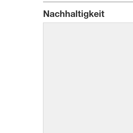
Nachhaltigkeit