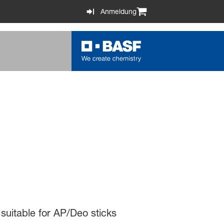
Anmeldung
 suitable for AP/Deo sticks