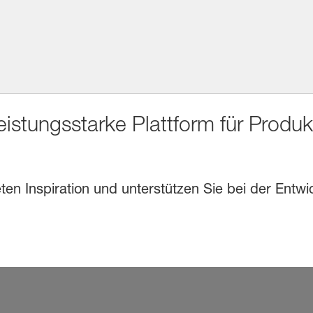
eistungsstarke Plattform für Produ
en Inspiration und unterstützen Sie bei der Entwi