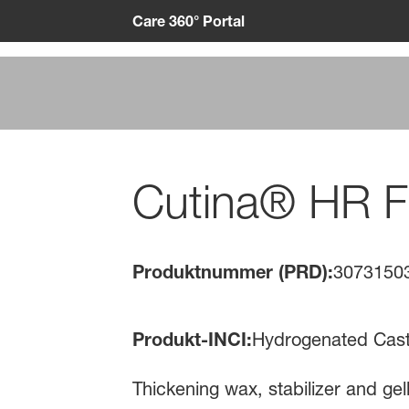
Care 360° Portal
Cutina® HR F
Produktnummer (PRD):
3073150
Produkt-INCI:
Hydrogenated Cast
Thickening wax, stabilizer and gell