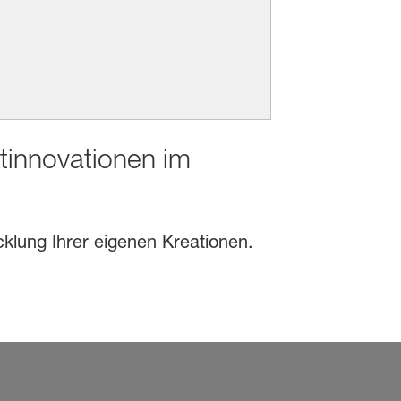
ktinnovationen im
cklung Ihrer eigenen Kreationen.