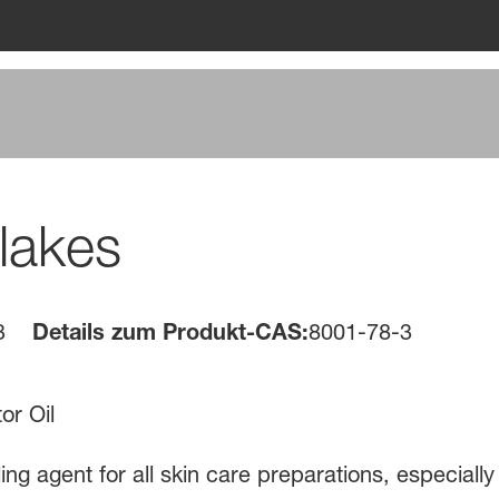
lakes
3
Details zum Produkt-CAS:
8001-78-3
or Oil
ing agent for all skin care preparations, especially