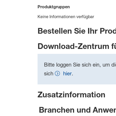
Produktgruppen
Keine Informationen verfügbar
Bestellen Sie Ihr Pro
Download-Zentrum f
Bitte loggen Sie sich ein, um d
sich
hier
.
Zusatzinformation
Branchen und Anwe