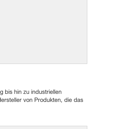
 bis hin zu industriellen
rsteller von Produkten, die das