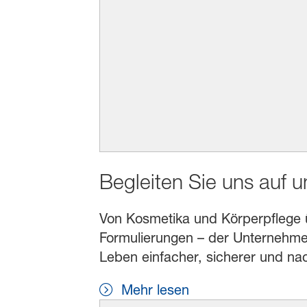
Begleiten Sie uns auf 
Von Kosmetika und Körperpflege übe
Formulierungen – der Unternehmen
Leben einfacher, sicherer und na
Mehr lesen