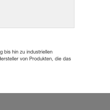
 bis hin zu industriellen
rsteller von Produkten, die das