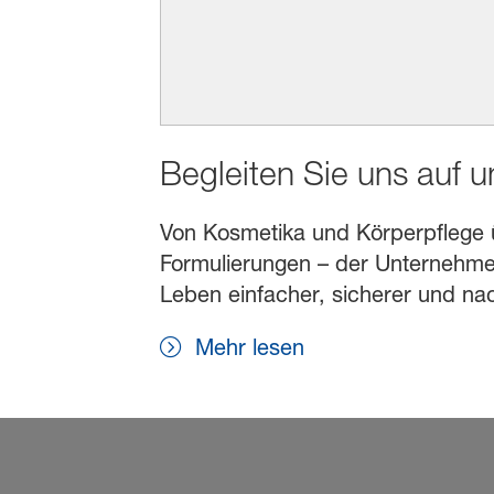
Begleiten Sie uns auf 
Von Kosmetika und Körperpflege übe
Formulierungen – der Unternehmen
Leben einfacher, sicherer und na
Mehr lesen