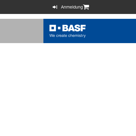
Anmeldung