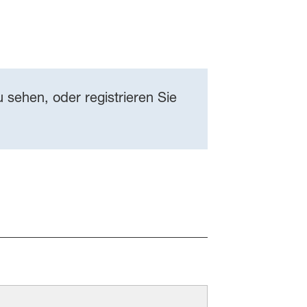
 sehen, oder registrieren Sie