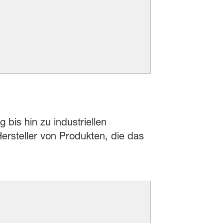
 bis hin zu industriellen
rsteller von Produkten, die das