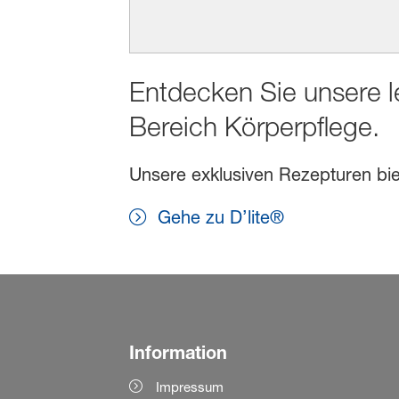
Entdecken Sie unsere l
Bereich Körperpflege.
Unsere exklusiven Rezepturen biet
Gehe zu D’lite®
Information
Impressum