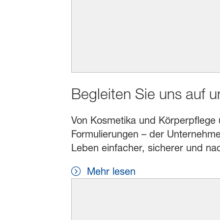
Begleiten Sie uns auf 
Von Kosmetika und Körperpflege übe
Formulierungen – der Unternehmen
Leben einfacher, sicherer und na
Mehr lesen