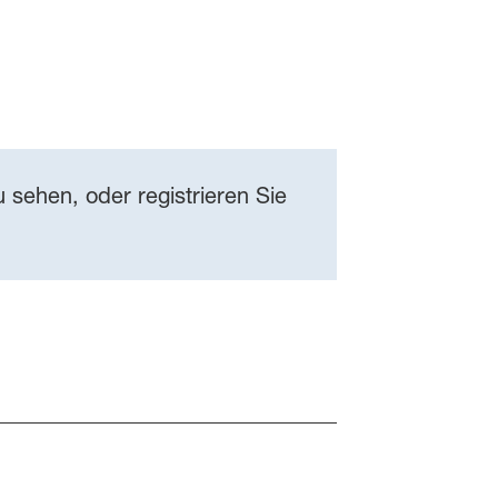
 sehen, oder registrieren Sie