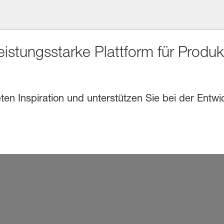
eistungsstarke Plattform für Produ
en Inspiration und unterstützen Sie bei der Entwi