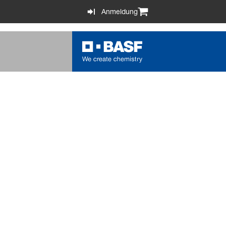
Anmeldung