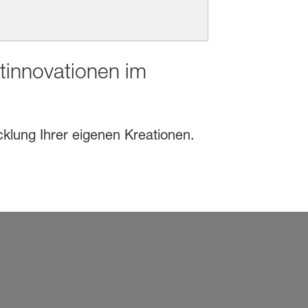
ktinnovationen im
cklung Ihrer eigenen Kreationen.