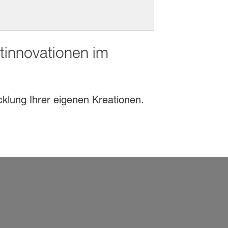
ktinnovationen im
cklung Ihrer eigenen Kreationen.