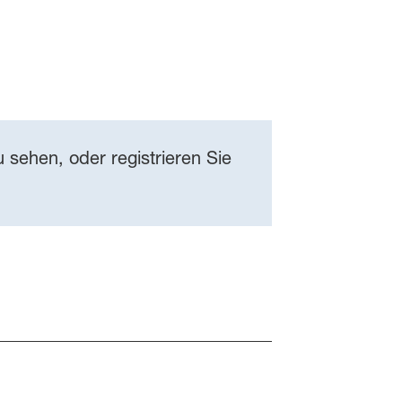
 sehen, oder registrieren Sie