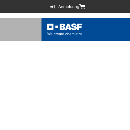
Anmeldung