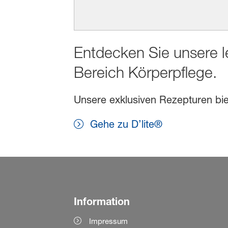
Entdecken Sie unsere l
Bereich Körperpflege.
Unsere exklusiven Rezepturen biet
Gehe zu D’lite®
Information
Impressum