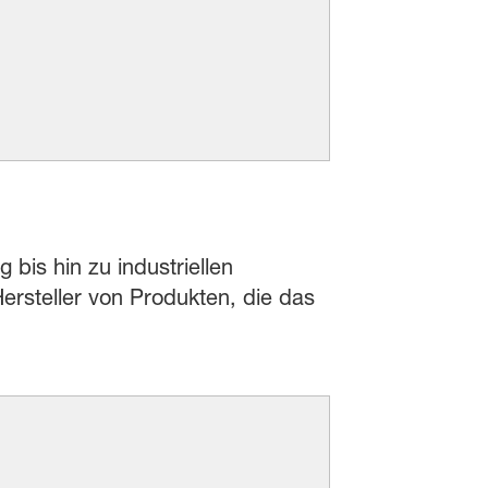
 bis hin zu industriellen
rsteller von Produkten, die das