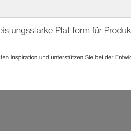
eistungsstarke Plattform für Produ
en Inspiration und unterstützen Sie bei der Entwi