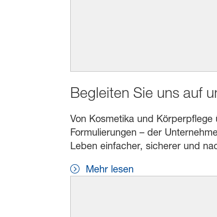
Begleiten Sie uns auf 
Von Kosmetika und Körperpflege übe
Formulierungen – der Unternehmen
Leben einfacher, sicherer und na
Mehr lesen