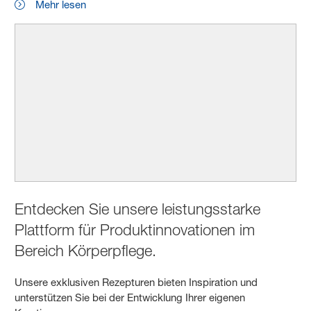
Mehr lesen
Entdecken Sie unsere leistungsstarke
Plattform für Produktinnovationen im
Bereich Körperpflege.
Unsere exklusiven Rezepturen bieten Inspiration und
unterstützen Sie bei der Entwicklung Ihrer eigenen