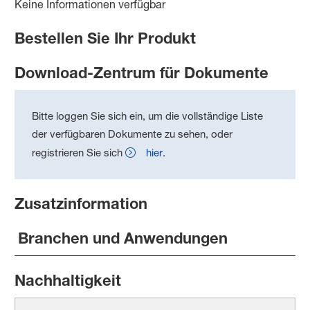
Keine Informationen verfügbar
Bestellen Sie Ihr Produkt
Download-Zentrum für Dokumente
Bitte loggen Sie sich ein, um die vollständige Liste
der verfügbaren Dokumente zu sehen, oder
registrieren Sie sich
hier
.
Zusatzinformation
Branchen und Anwendungen
Nachhaltigkeit