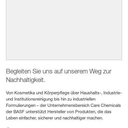
Begleiten Sie uns auf unserem Weg zur
Nachhaltigkeit.
Von Kosmetika und Körperpflege über Haushalts-, Industrie-
und Institutionsreinigung bis hin zu industriellen
Formulierungen – der Unternehmensbereich Care Chemicals
der BASF unterstützt Hersteller von Produkten, die das
Leben einfacher, sicherer und nachhaltiger machen.