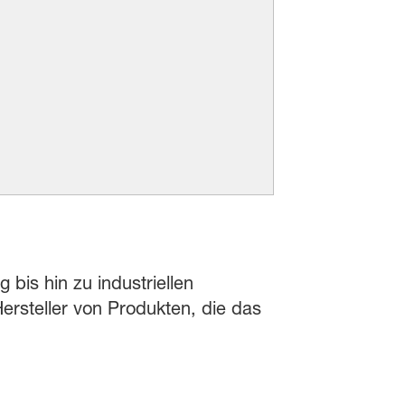
 bis hin zu industriellen
rsteller von Produkten, die das