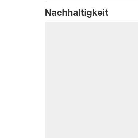
Nachhaltigkeit