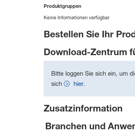
Produktgruppen
Keine Informationen verfügbar
Bestellen Sie Ihr Pro
Download-Zentrum f
Bitte loggen Sie sich ein, um d
sich
hier
.
Zusatzinformation
Branchen und Anwe