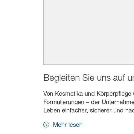
Begleiten Sie uns auf 
Von Kosmetika und Körperpflege übe
Formulierungen – der Unternehmen
Leben einfacher, sicherer und na
Mehr lesen