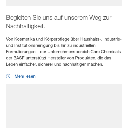
Begleiten Sie uns auf unserem Weg zur
Nachhaltigkeit.
Von Kosmetika und Körperpflege über Haushalts-, Industrie-
und Institutionsreinigung bis hin zu industriellen
Formulierungen – der Unternehmensbereich Care Chemicals
der BASF unterstützt Hersteller von Produkten, die das
Leben einfacher, sicherer und nachhaltiger machen.
Mehr lesen