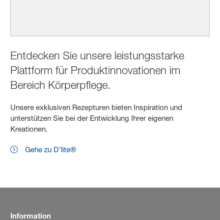
Entdecken Sie unsere leistungsstarke
Plattform für Produktinnovationen im
Bereich Körperpflege.
Unsere exklusiven Rezepturen bieten Inspiration und
unterstützen Sie bei der Entwicklung Ihrer eigenen
Kreationen.
Gehe zu D’lite®
Information