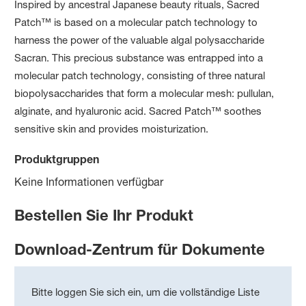
Inspired by ancestral Japanese beauty rituals, Sacred
Patch™ is based on a molecular patch technology to
harness the power of the valuable algal polysaccharide
Sacran. This precious substance was entrapped into a
molecular patch technology, consisting of three natural
biopolysaccharides that form a molecular mesh: pullulan,
alginate, and hyaluronic acid. Sacred Patch™ soothes
sensitive skin and provides moisturization.
Produktgruppen
Keine Informationen verfügbar
Bestellen Sie Ihr Produkt
Download-Zentrum für Dokumente
Bitte loggen Sie sich ein, um die vollständige Liste