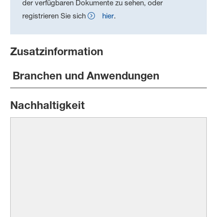
der verfügbaren Dokumente zu sehen, oder
registrieren Sie sich
hier
.
Zusatzinformation
Branchen und Anwendungen
Nachhaltigkeit