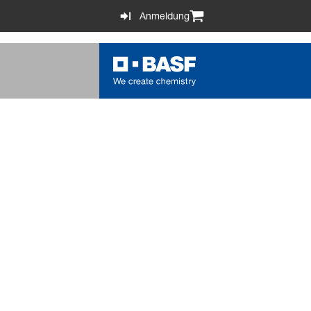
Anmeldung