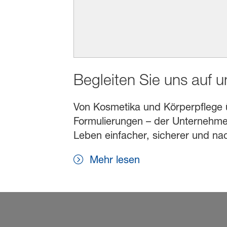
Begleiten Sie uns auf 
Von Kosmetika und Körperpflege übe
Formulierungen – der Unternehmen
Leben einfacher, sicherer und na
Mehr lesen