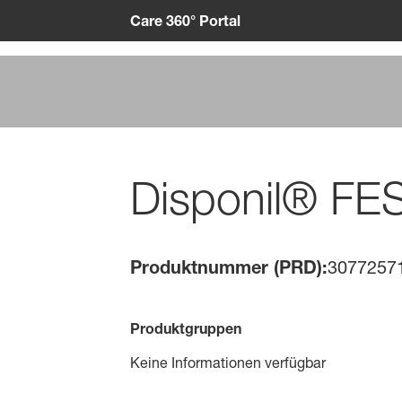
Care 360° Portal
Disponil® FE
Produktnummer (PRD):
3077257
Produktgruppen
Keine Informationen verfügbar