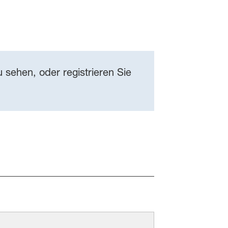
 sehen, oder registrieren Sie