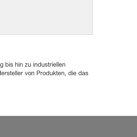
 bis hin zu industriellen
rsteller von Produkten, die das