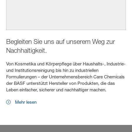
Begleiten Sie uns auf unserem Weg zur
Nachhaltigkeit.
Von Kosmetika und Körperpflege über Haushalts-, Industrie-
und Institutionsreinigung bis hin zu industriellen
Formulierungen – der Unternehmensbereich Care Chemicals
der BASF unterstützt Hersteller von Produkten, die das
Leben einfacher, sicherer und nachhaltiger machen.
Mehr lesen