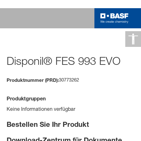
Disponil® FES 993 EVO
30773262
Produktnummer (PRD):
Produktgruppen
Keine Informationen verfügbar
Bestellen Sie Ihr Produkt
Download-Zentrum für Dokumente