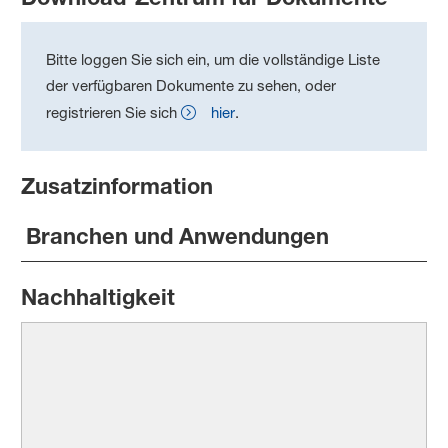
Bitte loggen Sie sich ein, um die vollständige Liste
der verfügbaren Dokumente zu sehen, oder
registrieren Sie sich
hier
.
Zusatzinformation
Branchen und Anwendungen
Nachhaltigkeit