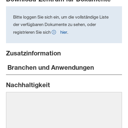
Bitte loggen Sie sich ein, um die vollständige Liste
der verfügbaren Dokumente zu sehen, oder
registrieren Sie sich
hier
.
Zusatzinformation
Branchen und Anwendungen
Nachhaltigkeit