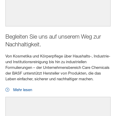
Begleiten Sie uns auf unserem Weg zur
Nachhaltigkeit.
Von Kosmetika und Körperpflege über Haushalts-, Industrie-
und Institutionsreinigung bis hin zu industriellen
Formulierungen – der Unternehmensbereich Care Chemicals
der BASF unterstützt Hersteller von Produkten, die das
Leben einfacher, sicherer und nachhaltiger machen.
Mehr lesen