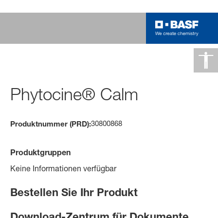
Phytocine® Calm
30800868
Produktnummer (PRD):
Produktgruppen
Keine Informationen verfügbar
Bestellen Sie Ihr Produkt
Download-Zentrum für Dokumente