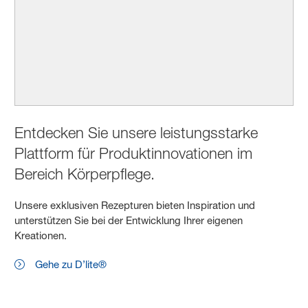
Entdecken Sie unsere leistungsstarke
Plattform für Produktinnovationen im
Bereich Körperpflege.
Unsere exklusiven Rezepturen bieten Inspiration und
unterstützen Sie bei der Entwicklung Ihrer eigenen
Kreationen.
Gehe zu D’lite®