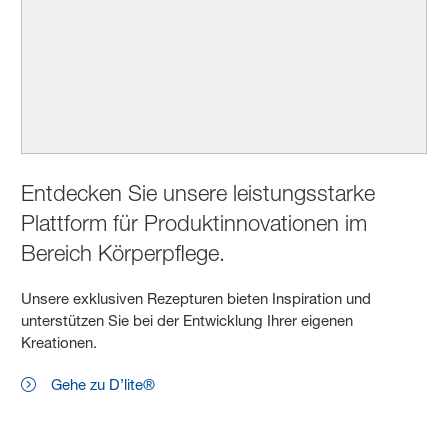
Entdecken Sie unsere leistungsstarke
Plattform für Produktinnovationen im
Bereich Körperpflege.
Unsere exklusiven Rezepturen bieten Inspiration und
unterstützen Sie bei der Entwicklung Ihrer eigenen
Kreationen.
Gehe zu D’lite®