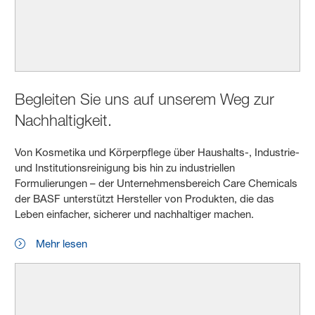
Begleiten Sie uns auf unserem Weg zur
Nachhaltigkeit.
Von Kosmetika und Körperpflege über Haushalts-, Industrie-
und Institutionsreinigung bis hin zu industriellen
Formulierungen – der Unternehmensbereich Care Chemicals
der BASF unterstützt Hersteller von Produkten, die das
Leben einfacher, sicherer und nachhaltiger machen.
Mehr lesen