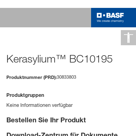
Kerasylium™ BC10195
30833803
Produktnummer (PRD):
Produktgruppen
Keine Informationen verfügbar
Bestellen Sie Ihr Produkt
Download-Zentrum für Dokumente