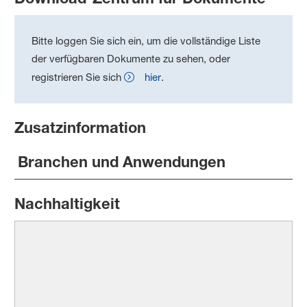
Bitte loggen Sie sich ein, um die vollständige Liste
der verfügbaren Dokumente zu sehen, oder
registrieren Sie sich
hier
.
Zusatzinformation
Branchen und Anwendungen
Nachhaltigkeit