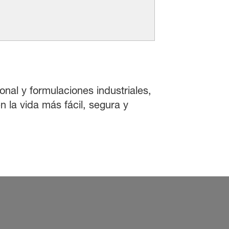
onal y formulaciones industriales,
 la vida más fácil, segura y