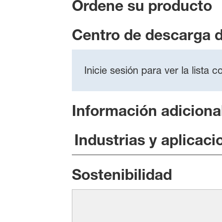
Ordene su producto
Centro de descarga 
Inicie sesión para ver la lista
Información adiciona
Industrias y aplicaci
Sostenibilidad