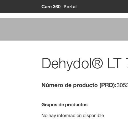
Care 360° Portal
Dehydol® LT 
Número de producto (PRD):
305
Grupos de productos
No hay información disponible