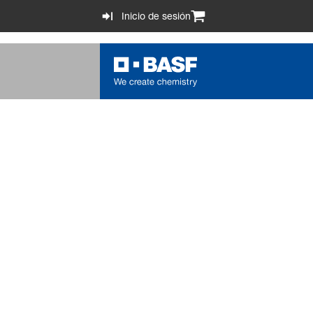
Inicio de sesión