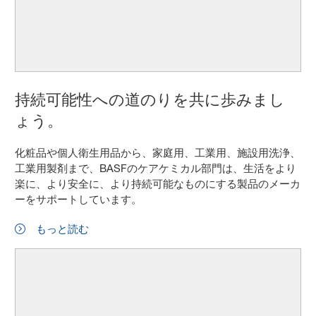
持続可能性への道のりを共に歩みまし
ょう。
化粧品や個人衛生用品から、家庭用、工業用、施設用洗浄、
工業用製剤まで、BASFのケアケミカル部門は、生活をより
楽に、より安全に、より持続可能なものにする製品のメーカ
ーをサポートしています。
もっと読む