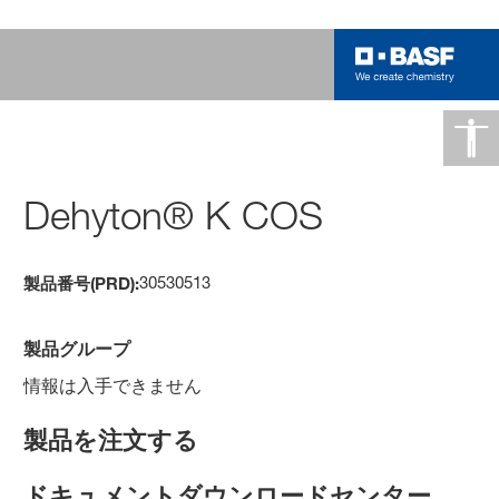
Dehyton® K COS
30530513
製品番号(PRD):
製品グループ
情報は入手できません
製品を注文する
ドキュメントダウンロードセンター