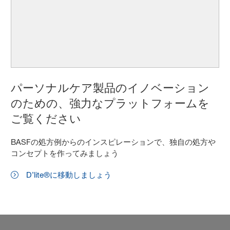
パーソナルケア製品のイノベーション
のための、強力なプラットフォームを
ご覧ください
BASFの処方例からのインスピレーションで、独自の処方や
コンセプトを作ってみましょう
D’lite®に移動しましょう