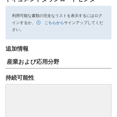
利用可能な書類の完全なリストを表示するにはログ
インするか、
こちらから
サインアップしてくだ
さい。
追加情報
産業および応用分野
持続可能性