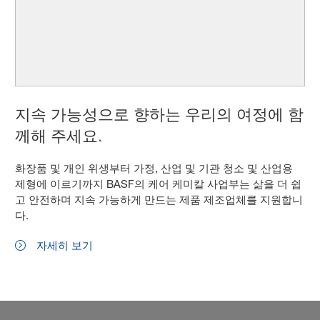
지속 가능성으로 향하는 우리의 여정에 함
께해 주세요.
화장품 및 개인 위생부터 가정, 산업 및 기관 청소 및 산업용
제형에 이르기까지 BASF의 케어 케미칼 사업부는 삶을 더 쉽
고 안전하며 지속 가능하게 만드는 제품 제조업체를 지원합니
다.
자세히 보기