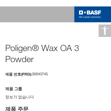
Poligen® Wax OA 3
Powder
30043745
제품 번호(PRD):
제품 그룹
정보가 없습니다
제품 주문