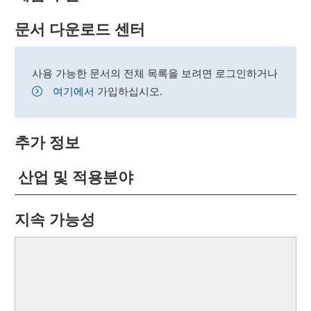
문서 다운로드 센터
사용 가능한 문서의 전체 목록을 보려면 로그인하거나
여기에서
가입하십시오.
추가 정보
산업 및 적용분야
지속 가능성