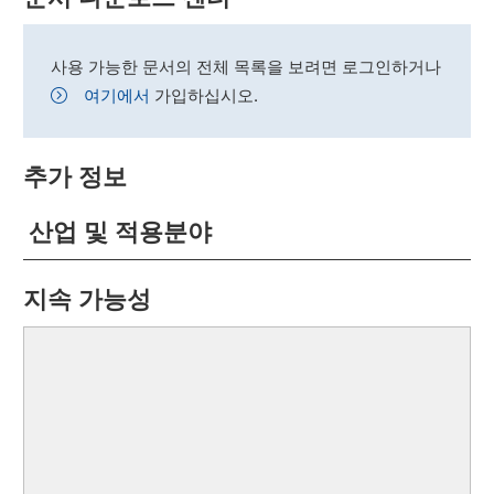
사용 가능한 문서의 전체 목록을 보려면 로그인하거나
여기에서
가입하십시오.
추가 정보
산업 및 적용분야
지속 가능성