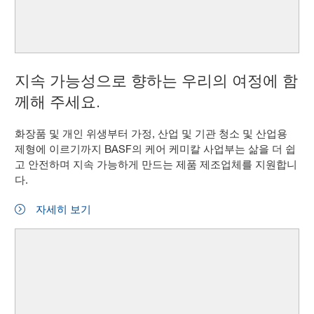
지속 가능성으로 향하는 우리의 여정에 함
께해 주세요.
화장품 및 개인 위생부터 가정, 산업 및 기관 청소 및 산업용
제형에 이르기까지 BASF의 케어 케미칼 사업부는 삶을 더 쉽
고 안전하며 지속 가능하게 만드는 제품 제조업체를 지원합니
다.
자세히 보기