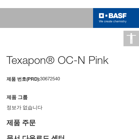
Texapon® OC-N Pink
30672540
제품 번호(PRD):
제품 그룹
정보가 없습니다
제품 주문
문서 다운로드 센터