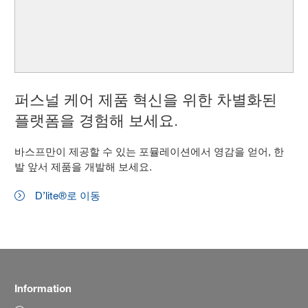
퍼스널 케어 제품 혁신을 위한 차별화된
플랫폼을 경험해 보세요.
바스프만이 제공할 수 있는 포뮬레이션에서 영감을 얻어, 한
발 앞서 제품을 개발해 보세요.
D’lite®로 이동
Information