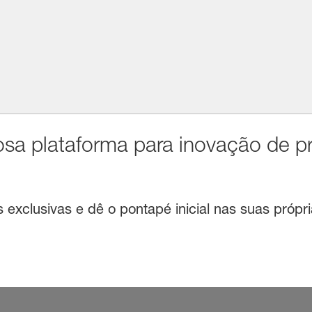
sa plataforma para inovação de p
exclusivas e dê o pontapé inicial nas suas própri