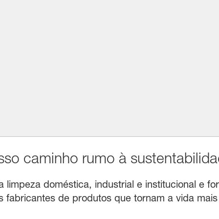
o caminho rumo à sustentabilida
limpeza doméstica, industrial e institucional e for
fabricantes de produtos que tornam a vida mais f