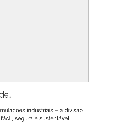
de.
mulações industriais – a divisão
ácil, segura e sustentável.