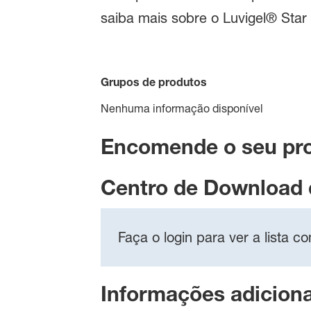
saiba mais sobre o Luvigel® Star 
Grupos de produtos
Nenhuma informação disponível
Encomende o seu pr
Centro de Download
Faça o login para ver a lista 
Informações adiciona