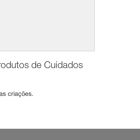
rodutos de Cuidados
as criações.