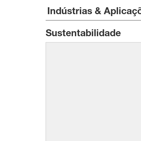
Indústrias & Aplicaç
Sustentabilidade