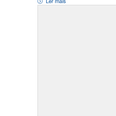
Ler mais