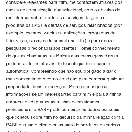
considere relevantes para mim, me contactem através dos
canais de comunicação que selecionei, com o objetivo de
me informar sobre produtos e serviços da gama de
produtos da BASF e ofertas de serviços relacionados (por
exemplo, eventos, webinars, aplicações, programas de
fidelização, serviços de consultoria, etc.) e para realizar
pesquisas direcionadasaos clientes. Tomei conhecimento
de que as chamadas telefónicas e as mensagens diretas
podem ser feitas através de tecnologia de discagem
automática. Compreendo que não sou obrigado a dar o
meu consentimento como condição para comprar qualquer
propriedade, bens ou serviços. Para garantir que as
informações sejam interessantes para mim e para a minha
empresa e adaptadas às minhas necessidades
profissionais, a BASF pode combinar os dados pessoais
que coletou sobre mim no decurso da minha relação com a
BASF enquanto cliente ou usuário de produtos e serviços