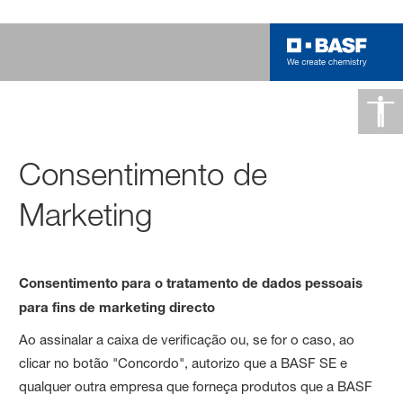
Consentimento de
Marketing
C
onsentimento para o tratamento de dados pessoais
para fins de marketing directo
Ao assinalar a caixa de verificação ou, se for o caso, ao
clicar no botão "Concordo", autorizo que a BASF SE e
qualquer outra empresa que forneça produtos que a BASF