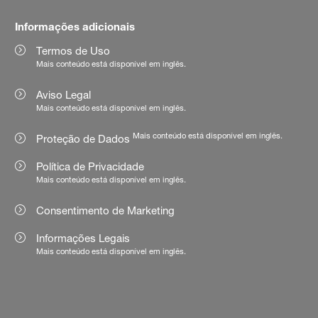
Informações adicionais
Termos de Uso
Mais conteúdo está disponível em inglês.
Aviso Legal
Mais conteúdo está disponível em inglês.
Mais conteúdo está disponível em inglês.
Proteção de Dados
Política de Privacidade
Mais conteúdo está disponível em inglês.
Consentimento de Marketing
Informações Legais
Mais conteúdo está disponível em inglês.