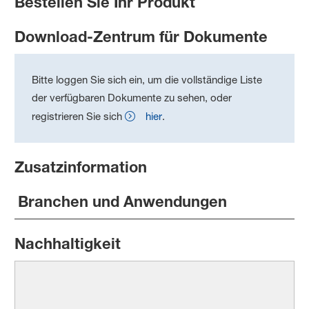
Bestellen Sie Ihr Produkt
Download-Zentrum für Dokumente
Bitte loggen Sie sich ein, um die vollständige Liste
der verfügbaren Dokumente zu sehen, oder
registrieren Sie sich
hier
.
Zusatzinformation
Branchen und Anwendungen
Nachhaltigkeit