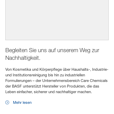
Begleiten Sie uns auf unserem Weg zur
Nachhaltigkeit.
Von Kosmetika und Körperpflege über Haushalts-, Industrie-
und Institutionsreinigung bis hin zu industriellen
Formulierungen – der Unternehmensbereich Care Chemicals
der BASF unterstützt Hersteller von Produkten, die das
Leben einfacher, sicherer und nachhaltiger machen.
Mehr lesen