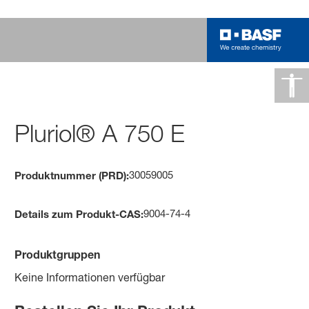
Pluriol® A 750 E
30059005
Produktnummer (PRD):
9004-74-4
Details zum Produkt-CAS:
Produktgruppen
Keine Informationen verfügbar